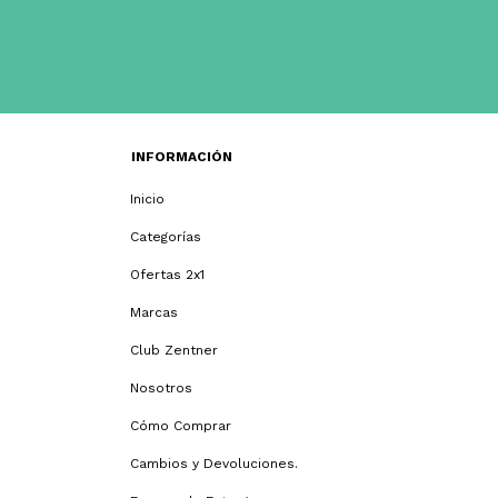
INFORMACIÓN
Inicio
Categorías
Ofertas 2x1
Marcas
Club Zentner
Nosotros
Cómo Comprar
Cambios y Devoluciones.