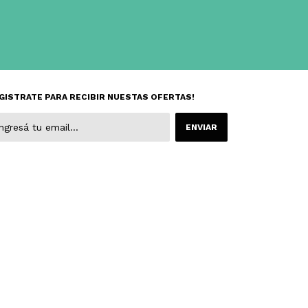
GISTRATE PARA RECIBIR NUESTAS OFERTAS!