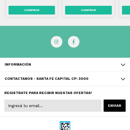
INFORMACIÓN
CONTACTANOS - SANTA FE CAPITAL CP: 3000
REGISTRATE PARA RECIBIR NUESTAS OFERTAS!