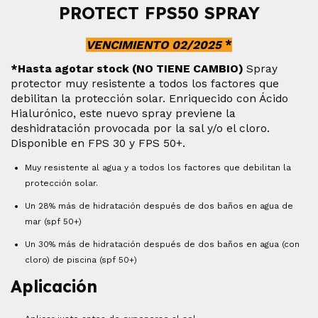
PROTECT FPS50 SPRAY
VENCIMIENTO 02/2025
*
*Hasta agotar stock (NO TIENE CAMBIO)
Spray
protector muy resistente a todos los factores que
debilitan la protección solar. Enriquecido con Ácido
Hialurónico, este nuevo spray previene la
deshidratación provocada por la sal y/o el cloro.
Disponible en
FPS 30
y FPS 50+.
Muy resistente al agua y a todos los factores que debilitan la
protección solar.
Un 28% más de hidratación después de dos baños en agua de
mar (spf 50+)
Un 30% más de hidratación después de dos baños en agua (con
cloro) de piscina (spf 50+)
Aplicación