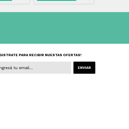
GISTRATE PARA RECIBIR NUESTAS OFERTAS!