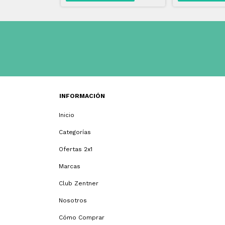
INFORMACIÓN
Inicio
Categorías
Ofertas 2x1
Marcas
Club Zentner
Nosotros
Cómo Comprar