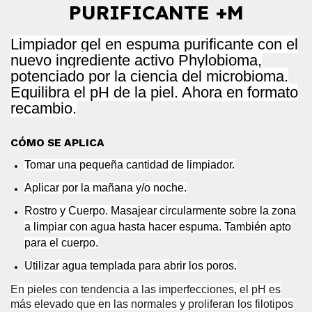
PURIFICANTE +M
Limpiador gel en espuma purificante con el
nuevo ingrediente activo Phylobioma,
potenciado por la ciencia del microbioma.
Equilibra el pH de la piel. Ahora en formato
recambio.
CÓMO SE APLICA
Tomar una pequeña cantidad de limpiador.
Aplicar por la mañana y/o noche.
Rostro y Cuerpo. Masajear circularmente sobre la zona
a limpiar con agua hasta hacer espuma. También apto
para el cuerpo.
Utilizar agua templada para abrir los poros.
En pieles con tendencia a las imperfecciones, el pH es
más elevado que en las normales y proliferan los filotipos