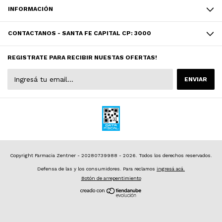
INFORMACIÓN
CONTACTANOS - SANTA FE CAPITAL CP: 3000
REGISTRATE PARA RECIBIR NUESTAS OFERTAS!
Copyright Farmacia Zentner - 20280739988 - 2026. Todos los derechos reservados.
Defensa de las y los consumidores. Para reclamos
ingresá acá.
Botón de arrepentimiento