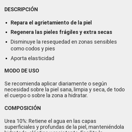
DESCRIPCIÓN
Repara el agrietamiento de la piel
Regenera las pieles frágiles y extra secas
Disminuye la resequedad en zonas sensibles
como codos y pies
Aporta elasticidad
MODO DE USO
Se recomienda aplicar diariamente o según
necesidad sobre la piel sana, limpia y seca, de todo
el cuerpo o sobre la zona a hidratar.
COMPOSICIÓN
Urea 10%: Retiene el agua en las capas
superficiales y profundas de la piel, manteniéndola