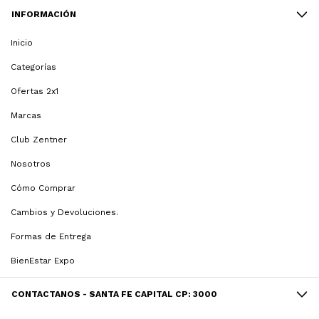
INFORMACIÓN
Inicio
Categorías
Ofertas 2x1
Marcas
Club Zentner
Nosotros
Cómo Comprar
Cambios y Devoluciones.
Formas de Entrega
BienEstar Expo
CONTACTANOS - SANTA FE CAPITAL CP: 3000