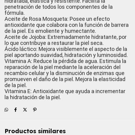
hidratada, elástica y resistente. Facilita la
penetración de todos los componentes de la
fórmula.
Aceite de Rosa Mosqueta: Posee un efecto
antioxidante que colabora con la función de barrera
de la piel. Es emoliente y humectante.
Aceite de Jojoba: Extremadamente hidratante, por
lo que contribuye a restaurar la piel seca.
Ácido láctico: Mejora visiblemente el aspecto de la
piel aportando suavidad, hidratación y luminosidad.
Vitamina A: Reduce la pérdida de agua. Estimula la
reparación de la piel mediante la aceleración del
recambio celular y la disminución de enzimas que
promueven el daño de la piel. Mejora la elasticidad
de la piel.
Vitamina E: Antioxidante que ayuda a incrementar
la hidratación de la piel.
Productos similares