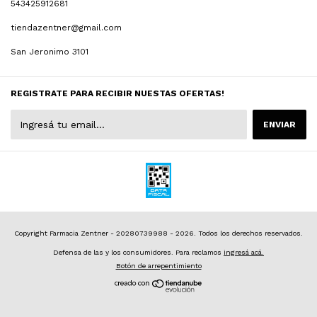
543425912681
tiendazentner@gmail.com
San Jeronimo 3101
REGISTRATE PARA RECIBIR NUESTAS OFERTAS!
Copyright Farmacia Zentner - 20280739988 - 2026. Todos los derechos reservados.
Defensa de las y los consumidores. Para reclamos
ingresá acá.
Botón de arrepentimiento