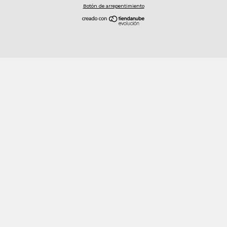
Botón de arrepentimiento