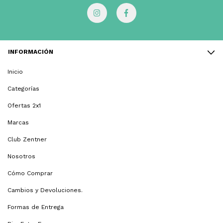
INFORMACIÓN
Inicio
Categorías
Ofertas 2x1
Marcas
Club Zentner
Nosotros
Cómo Comprar
Cambios y Devoluciones.
Formas de Entrega