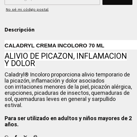
No sé mi código postal
Descripción
CALADRYL CREMA INCOLORO 70 ML
ALIVIO DE PICAZON, INFLAMACION
Y DOLOR
Caladryl® Incoloro proporciona alivio temporario de
la picazón, inflamación y dolor asociados
con
irritaciones menores de la piel, picazón alérgica,
erupciones, picaduras de insectos, quemaduras de
sol, quemaduras leves en general y sarpullido
estival.
Para ser utilizado en adultos y niños mayores de 2
años.