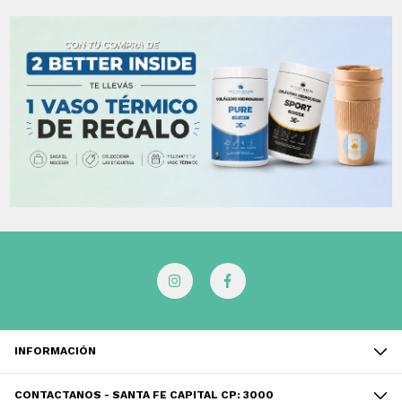
INFORMACIÓN
CONTACTANOS - SANTA FE CAPITAL CP: 3000