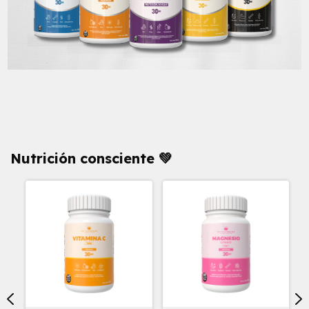
Nutrición consciente 💚