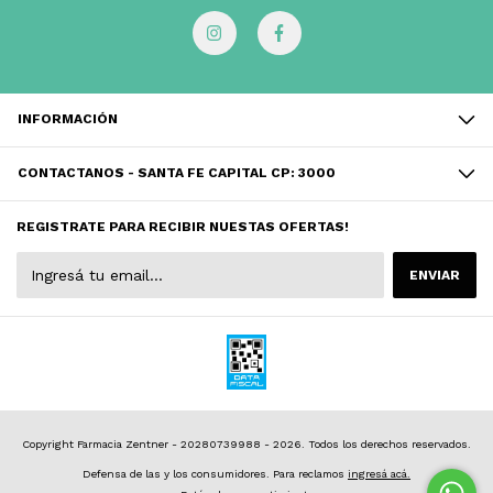
INFORMACIÓN
CONTACTANOS - SANTA FE CAPITAL CP: 3000
REGISTRATE PARA RECIBIR NUESTAS OFERTAS!
Copyright Farmacia Zentner - 20280739988 - 2026. Todos los derechos reservados.
Defensa de las y los consumidores. Para reclamos
ingresá acá.