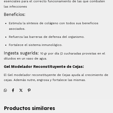
esenciales para el correcto funcionamiento de las que combaten
las infecciones
Beneficios:
Estimula la síntesis de colágeno con todos sus beneficios
asociados.
Refuerza las barreras de defensa del organismo.
Fortalece el sistema inmunológico.
Ingesta sugerida:
10 gr por día (2 cucharadas provistas en el
diluidos en un vaso de agua.
:
Gel Modelador Reconstituyente de Cejas
El Gel modelador reconstituyente de Cejas ayuda al crecimiento de
cejas. Además nutre, engrosa y fortalece las mismas.
Productos similares