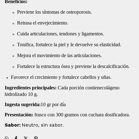
Beneficios:
Previene los síntomas de osteoporosis.
Retrasa el envejecimiento.
Cuida articulaciones, tendones y ligamentos.
Tonifica, fortalece la piel y le devuelve su elasticidad.
Mejora el movimiento de las articulaciones.
Fortalece la estructura ósea y previene la descalcificación.
Favorece el crecimiento y fortalece cabellos y uñas.
Ingredientes principales:
Cada porción contienecolágeno
hidrolizado 10 g.
Ingesta sugerida:
10 gr por día
Presentación:
frasco con 300 gramos con cuchara dosificadora.
Sabor:
Neutro, sin sabor.