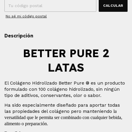
CALCULAR
No sé mi código postal
Descripción
2
BETTER PURE
LATAS
El Colágeno Hidrolizado Better Pure ® es un producto
formulado con 100 colágeno hidrolizado, sin ningún
tipo de aditivos, conservantes, olor o sabor.
Ha sido especialmente diseñado para aportar todas
las propiedades del colágeno pero manteniendo
la
versatilidad que le permita ser combinado con cualquier bebida,
alimento o preparación.