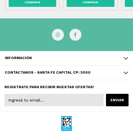
INFORMACIÓN
CONTACTANOS - SANTA FE CAPITAL CP: 3000
REGISTRATE PARA RECIBIR NUESTAS OFERTAS!