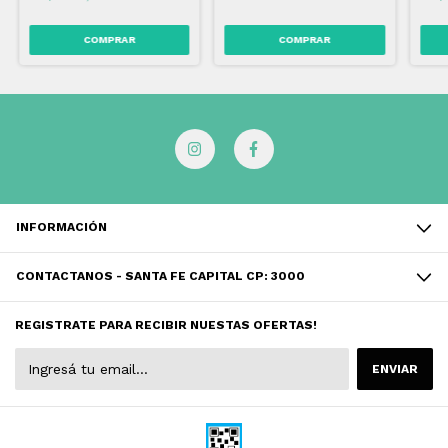
INFORMACIÓN
CONTACTANOS - SANTA FE CAPITAL CP: 3000
REGISTRATE PARA RECIBIR NUESTAS OFERTAS!