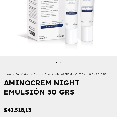
Inicio
>
Categorìas
>
Zentner Sale!
>
AMINOCREM NIGHT EMULSIÓN 30 GRS
AMINOCREM NIGHT
EMULSIÓN 30 GRS
$41.518,13