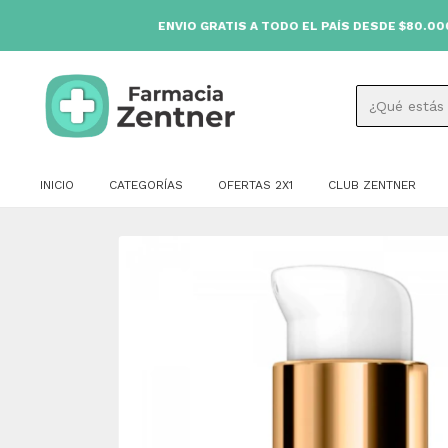
ENVIO GRATIS A TODO EL PAÍS DESDE $80.000 🚚
INICIO
CATEGORÍAS
OFERTAS 2X1
CLUB ZENTNER