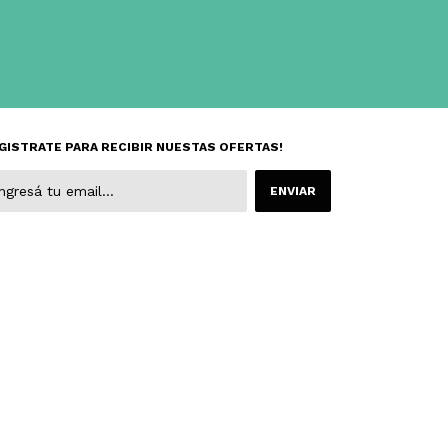
GISTRATE PARA RECIBIR NUESTAS OFERTAS!