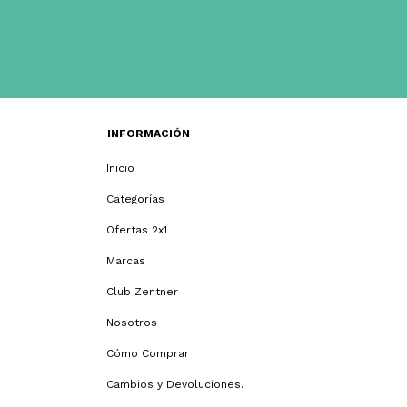
INFORMACIÓN
Inicio
Categorías
Ofertas 2x1
Marcas
Club Zentner
Nosotros
Cómo Comprar
Cambios y Devoluciones.