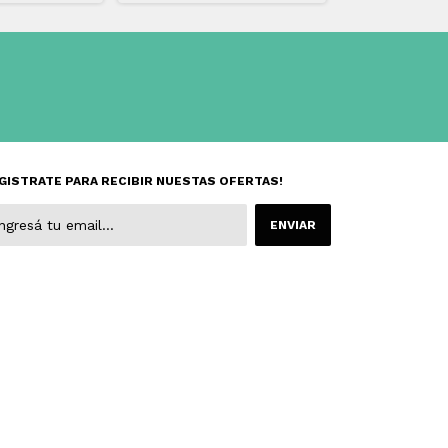
GISTRATE PARA RECIBIR NUESTAS OFERTAS!