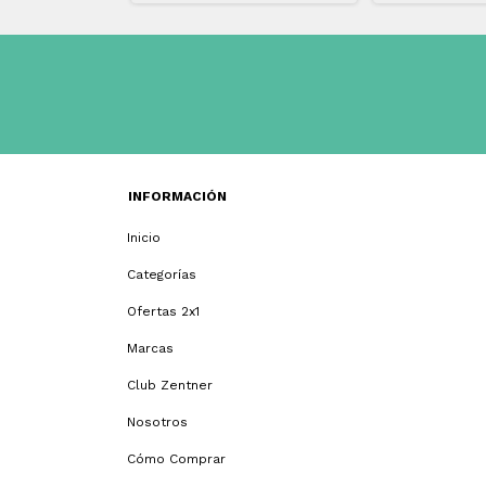
INFORMACIÓN
Inicio
Categorías
Ofertas 2x1
Marcas
Club Zentner
Nosotros
Cómo Comprar