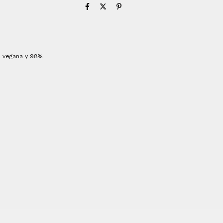
a vegana y 98%