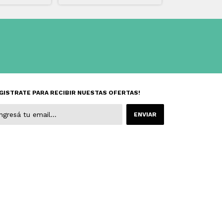
GISTRATE PARA RECIBIR NUESTAS OFERTAS!