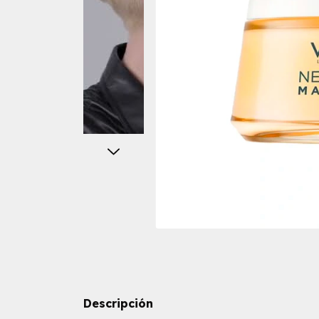
Descripción