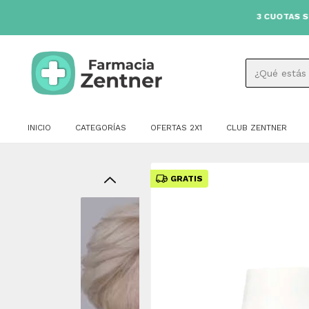
3 CUOTAS SIN INTÉRE
INICIO
CATEGORÍAS
OFERTAS 2X1
CLUB ZENTNER
GRATIS