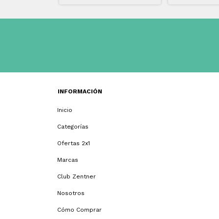
INFORMACIÓN
Inicio
Categorías
Ofertas 2x1
Marcas
Club Zentner
Nosotros
Cómo Comprar