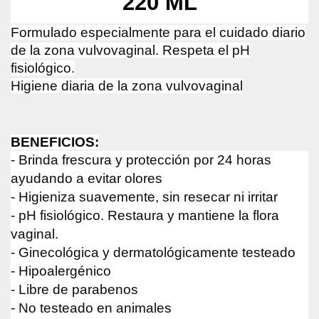
220 ML
Formulado especialmente para el cuidado diario
de la zona vulvovaginal. Respeta el pH
fisiológico.
Higiene diaria de la zona vulvovaginal
BENEFICIOS:
- Brinda frescura y protección por 24 horas
ayudando a evitar olores
- Higieniza suavemente, sin resecar ni irritar
- pH fisiológico. Restaura y mantiene la flora
vaginal.
- Ginecológica y dermatológicamente testeado
- Hipoalergénico
- Libre de parabenos
- No testeado en animales