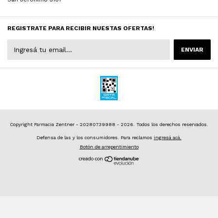
REGISTRATE PARA RECIBIR NUESTAS OFERTAS!
Copyright Farmacia Zentner - 20280739988 - 2026. Todos los derechos reservados.
Defensa de las y los consumidores. Para reclamos
ingresá acá.
Botón de arrepentimiento