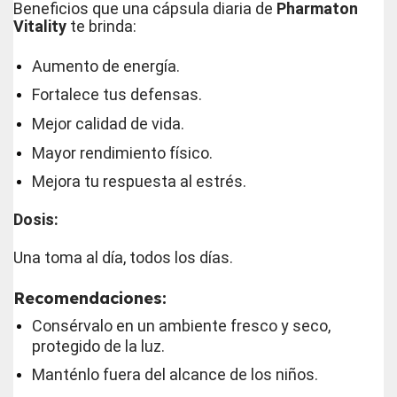
Beneficios que una cápsula diaria de
Pharmaton
Vitality
te brinda:
Aumento de energía.
Fortalece tus defensas.
Mejor calidad de vida.
Mayor rendimiento físico.
Mejora tu respuesta al estrés.
Dosis:
Una toma al día, todos los días.
Recomendaciones:
Consérvalo en un ambiente fresco y seco,
protegido de la luz.
Manténlo fuera del alcance de los niños.