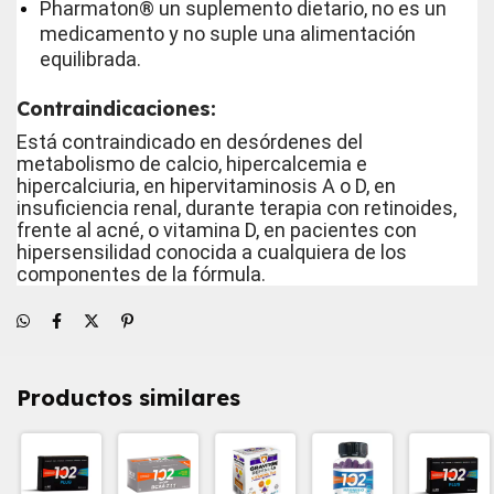
Pharmaton® un suplemento dietario, no es un
medicamento y no suple una alimentación
equilibrada.
Contraindicaciones:
Está contraindicado en desórdenes del
metabolismo de calcio, hipercalcemia e
hipercalciuria, en hipervitaminosis A o D, en
insuficiencia renal, durante terapia con retinoides,
frente al acné, o vitamina D, en pacientes con
hipersensilidad conocida a cualquiera de los
componentes de la fórmula.
Productos similares