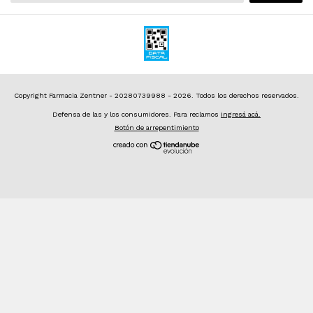
Copyright Farmacia Zentner - 20280739988 - 2026. Todos los derechos reservados.
Defensa de las y los consumidores. Para reclamos
ingresá acá.
Botón de arrepentimiento