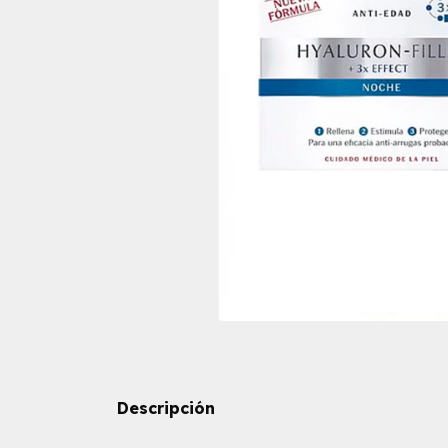
Descripción