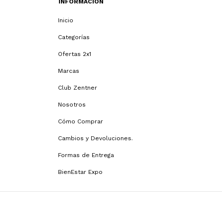
INFORMACIÓN
Inicio
Categorías
Ofertas 2x1
Marcas
Club Zentner
Nosotros
Cómo Comprar
Cambios y Devoluciones.
Formas de Entrega
BienEstar Expo