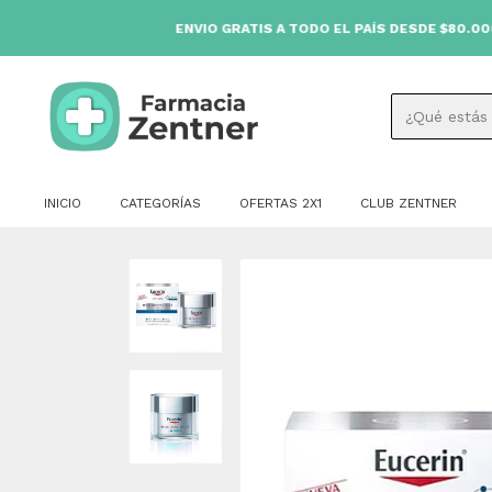
ENVIO GRATIS A TODO EL PAÍS DESDE $80.000 🚚
INICIO
CATEGORÍAS
OFERTAS 2X1
CLUB ZENTNER