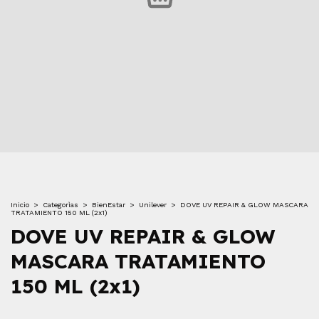
Inicio
>
Categorìas
>
BienEstar
>
Unilever
>
DOVE UV REPAIR & GLOW MASCARA
TRATAMIENTO 150 ML (2x1)
DOVE UV REPAIR & GLOW
MASCARA TRATAMIENTO
150 ML (2x1)