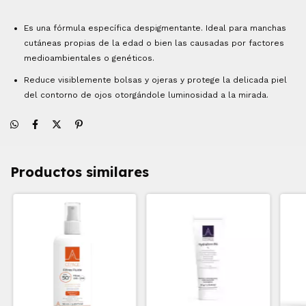
Es una fórmula específica despigmentante. Ideal para manchas
cutáneas propias de la edad o bien las causadas por factores
medioambientales o genéticos.
Reduce visiblemente bolsas y ojeras y protege la delicada piel
del contorno de ojos otorgándole luminosidad a la mirada.
Productos similares