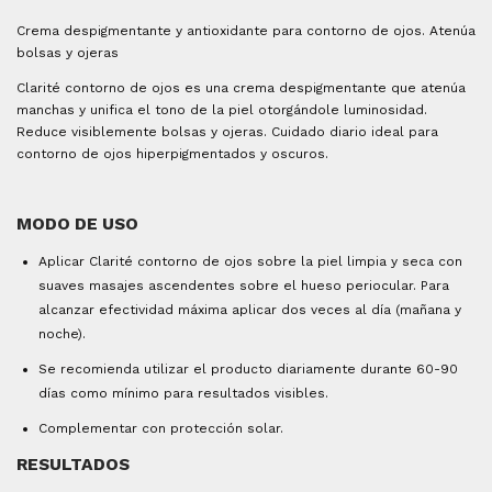
Crema despigmentante y antioxidante para contorno de ojos. Atenúa
bolsas y ojeras
Clarité contorno de ojos es una crema despigmentante que atenúa
manchas y unifica el tono de la piel otorgándole luminosidad.
Reduce visiblemente bolsas y ojeras. Cuidado diario ideal para
contorno de ojos hiperpigmentados y oscuros.
MODO DE USO
Aplicar Clarité contorno de ojos sobre la piel limpia y seca con
suaves masajes ascendentes sobre el hueso periocular. Para
alcanzar efectividad máxima aplicar dos veces al día (mañana y
noche).
Se recomienda utilizar el producto diariamente durante 60-90
días como mínimo para resultados visibles.
Complementar con protección solar.
RESULTADOS