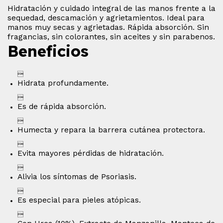
Hidratación y cuidado integral de las manos frente a la
sequedad, descamación y agrietamientos. Ideal para
manos muy secas y agrietadas. Rápida absorción. Sin
fragancias, sin colorantes, sin aceites y sin parabenos.
Beneficios

Hidrata profundamente.

Es de rápida absorción.

Humecta y repara la barrera cutánea protectora.

Evita mayores pérdidas de hidratación.

Alivia los síntomas de Psoriasis.

Es especial para pieles atópicas.
