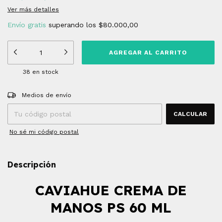
Ver más detalles
Envío gratis
superando los
$80.000,00
38
en stock
Entregas para el CP:
CAMBIAR CP
Medios de envío
CALCULAR
No sé mi código postal
Descripción
CAVIAHUE CREMA DE
MANOS PS 60 ML