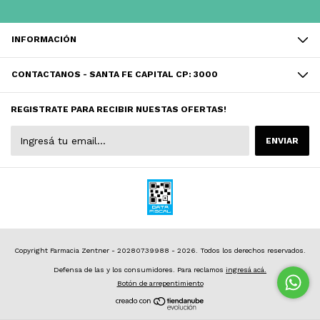
INFORMACIÓN
CONTACTANOS - SANTA FE CAPITAL CP: 3000
REGISTRATE PARA RECIBIR NUESTAS OFERTAS!
Copyright Farmacia Zentner - 20280739988 - 2026. Todos los derechos reservados.
Defensa de las y los consumidores. Para reclamos
ingresá acá.
Botón de arrepentimiento