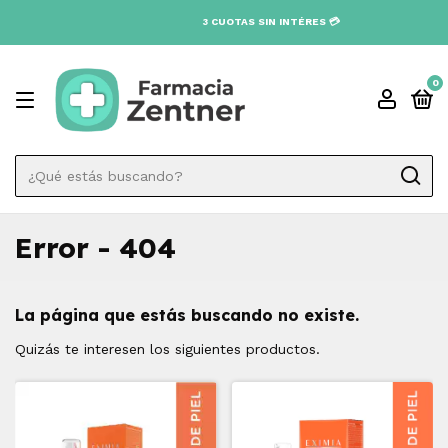
3 CUOTAS SIN INTÉRES 💳
0
Error - 404
La página que estás buscando no existe.
Quizás te interesen los siguientes productos.