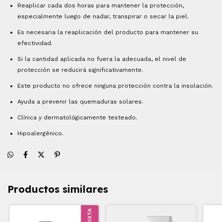
Reaplicar cada dos horas para mantener la protección,
especialmente luego de nadar, transpirar o secar la piel.
Es necesaria la reaplicación del producto para mantener su
efectividad.
Si la cantidad aplicada no fuera la adecuada, el nivel de
protección se reducirá significativamente.
Este producto no ofrece ninguna protección contra la insolación.
Ayuda a prevenir las quemaduras solares.
Clínica y dermatológicamente testeado.
Hipoalergénico.
Productos similares