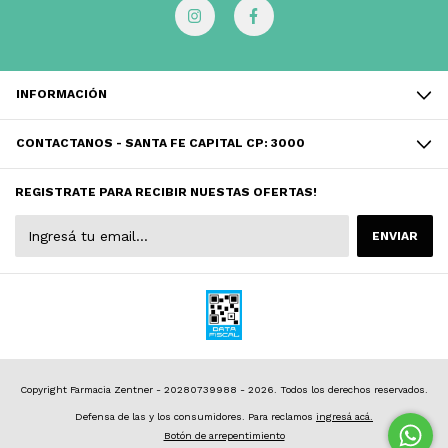
INFORMACIÓN
CONTACTANOS - SANTA FE CAPITAL CP: 3000
REGISTRATE PARA RECIBIR NUESTAS OFERTAS!
Copyright Farmacia Zentner - 20280739988 - 2026. Todos los derechos reservados.
Defensa de las y los consumidores. Para reclamos
ingresá acá.
Botón de arrepentimiento