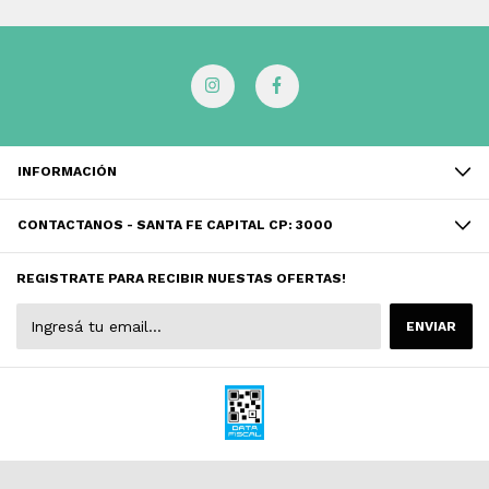
INFORMACIÓN
CONTACTANOS - SANTA FE CAPITAL CP: 3000
REGISTRATE PARA RECIBIR NUESTAS OFERTAS!