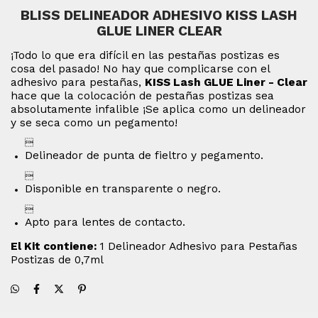
BLISS DELINEADOR ADHESIVO KISS LASH
GLUE LINER CLEAR
¡Todo lo que era difícil en las pestañas postizas es
cosa del pasado!
No hay que complicarse con el
adhesivo para pestañas,
KISS Lash GLUE Liner - Clear
hace que la colocación de pestañas postizas sea
absolutamente infalible ¡Se aplica como un delineador
y se seca como un pegamento!

Delineador de punta de fieltro y pegamento.

Disponible en transparente o negro.

Apto para lentes de contacto.
El Kit contiene:
1 Delineador Adhesivo para Pestañas
Postizas de 0,7ml