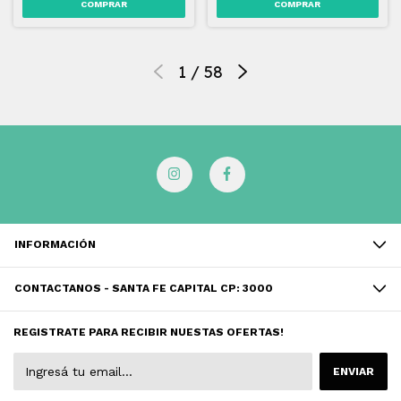
1
/
58
INFORMACIÓN
CONTACTANOS - SANTA FE CAPITAL CP: 3000
REGISTRATE PARA RECIBIR NUESTAS OFERTAS!