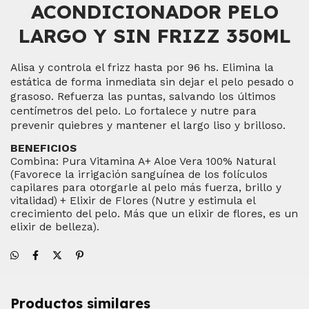
ACONDICIONADOR PELO
LARGO Y SIN FRIZZ 350ML
Alisa y controla el frizz hasta por 96 hs. Elimina la
estática de forma inmediata sin dejar el pelo pesado o
grasoso. Refuerza las puntas, salvando los últimos
centímetros del pelo. Lo fortalece y nutre para
prevenir quiebres y mantener el largo liso y brilloso.
BENEFICIOS
Combina: Pura Vitamina A+ Aloe Vera 100% Natural
(Favorece la irrigación sanguínea de los folículos
capilares para otorgarle al pelo más fuerza, brillo y
vitalidad)
+ Elixir de Flores (Nutre y estimula el
crecimiento del pelo. Más que un elixir de flores, es un
elixir de belleza).
Productos similares