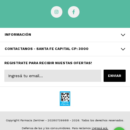
INFORMACIÓN
CONTACTANOS - SANTA FE CAPITAL CP: 3000
REGISTRATE PARA RECIBIR NUESTAS OFERTAS!
Copyright Farmacia Zentner - 20280739988 - 2026. Todos los derechos reservados.
Defensa de las y los consumidores. Para reclamos
ingresá acá.