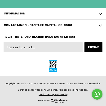
INFORMACIÓN
CONTACTANOS - SANTA FE CAPITAL CP: 3000
REGISTRATE PARA RECIBIR NUESTAS OFERTAS!
Copyright Farmacia Zentner - 20280739988 - 2026. Todos los derechos reservados.
Defensa de las y los consumidores. Para reclamos
ingresá acá.
Botón de arrepentimiento