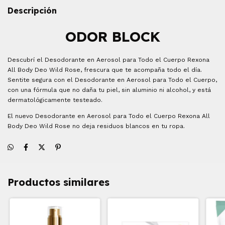
Descripción
ODOR BLOCK
Descubrí el Desodorante en Aerosol para Todo el Cuerpo Rexona
All Body Deo Wild Rose, frescura que te acompaña todo el día.
Sentite segura con el Desodorante en Aerosol para Todo el Cuerpo,
con una fórmula que no daña tu piel, sin aluminio ni alcohol, y está
dermatológicamente testeado.
El nuevo Desodorante en Aerosol para Todo el Cuerpo Rexona All
Body Deo Wild Rose no deja residuos blancos en tu ropa.
Productos similares