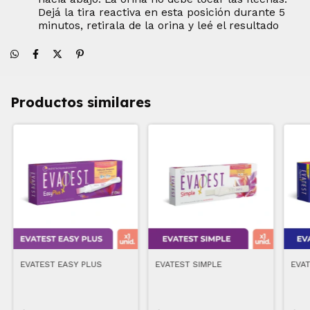
Dejá la tira reactiva en esta posición durante 5
minutos, retirala de la orina y leé el resultado
Productos similares
EVATEST EASY PLUS
EVATEST SIMPLE
EVAT