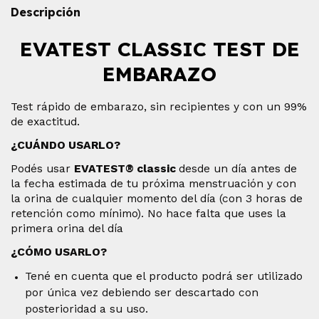
Descripción
EVATEST CLASSIC TEST DE
EMBARAZO
Test rápido de embarazo, sin recipientes y con un 99%
de exactitud.
¿CUÁNDO USARLO?
Podés usar
EVATEST® classic
desde un día antes de
la fecha estimada de tu próxima menstruación y con
la orina de cualquier momento del día (con 3 horas de
retención como mínimo). No hace falta que uses la
primera orina del día
¿CÓMO USARLO?
Tené en cuenta que el producto podrá ser utilizado
por única vez debiendo ser descartado con
posterioridad a su uso.