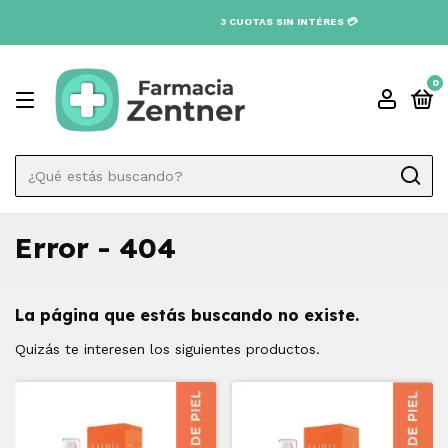
3 CUOTAS SIN INTÉRES 💳
0
Error - 404
La página que estás buscando no existe.
Quizás te interesen los siguientes productos.