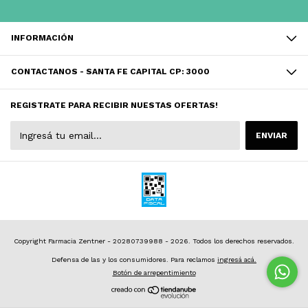
INFORMACIÓN
CONTACTANOS - SANTA FE CAPITAL CP: 3000
REGISTRATE PARA RECIBIR NUESTAS OFERTAS!
Copyright Farmacia Zentner - 20280739988 - 2026. Todos los derechos reservados.
Defensa de las y los consumidores. Para reclamos
ingresá acá.
Botón de arrepentimiento