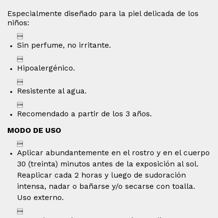
Especialmente diseñado para la piel delicada de los
niños:

Sin perfume, no irritante.

Hipoalergénico.

Resistente al agua.

Recomendado a partir de los 3 años.
MODO DE USO

Aplicar abundantemente en el rostro y en el cuerpo
30 (treinta) minutos antes de la exposición al sol.
Reaplicar cada 2 horas y luego de sudoración
intensa, nadar o bañarse y/o secarse con toalla.
Uso externo.
