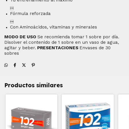

Fórmula reforzada

Con Aminoácidos, vitaminas y minerales
MODO DE USO
Se recomienda tomar 1 sobre por día.
Disolver el contenido de 1 sobre en un vaso de agua,
agitar y beber.
PRESENTACIONES
Envases de 30
sobres
Productos similares