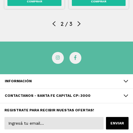
2
/
3
INFORMACIÓN
CONTACTANOS - SANTA FE CAPITAL CP: 3000
REGISTRATE PARA RECIBIR NUESTAS OFERTAS!