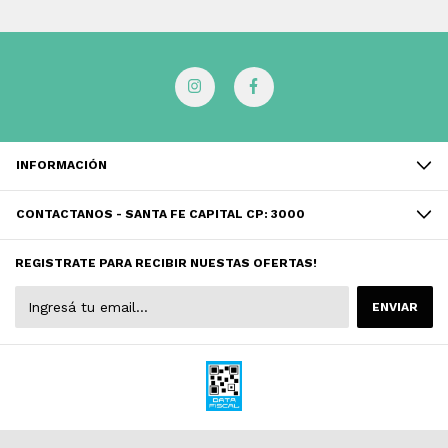
INFORMACIÓN
CONTACTANOS - SANTA FE CAPITAL CP: 3000
REGISTRATE PARA RECIBIR NUESTAS OFERTAS!