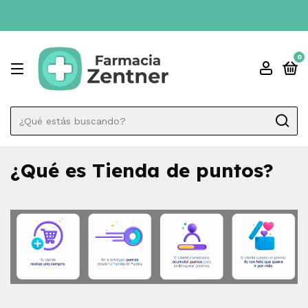
0
¿Qué es Tienda de puntos?