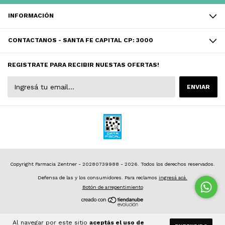
INFORMACIÓN
CONTACTANOS - SANTA FE CAPITAL CP: 3000
REGISTRATE PARA RECIBIR NUESTAS OFERTAS!
Copyright Farmacia Zentner - 20280739988 - 2026. Todos los derechos reservados.
Defensa de las y los consumidores. Para reclamos
ingresá acá.
Botón de arrepentimiento
Al navegar por este sitio
aceptás el uso de