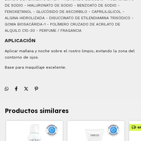
DE SODIO - HIALURONATO DE SODIO - BENZOATO DE SODIO -
FENOXIETANOL - GLUCÓSIDO DE ASCORBILO - CAPRILILGLICOL -
ALGINA HIDROLIZADA - DISUCCINATO DE ETILENDIAMINA TRISÓDICO -
GOMA BIOSACÁRIDA-1 - POLÍMERO CRUZADO DE ACRILATO DE
ALQUILO C10-30 - PERFUME / FRAGANCIA
APLICACIÓN
Aplicar mañana y noche sobre el rostro limpio, evitando la zona del
contorno de ojos.
Base para maquillaje excelente.
Productos similares
G