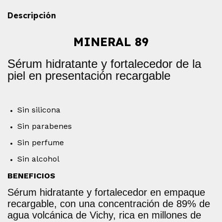
Descripción
MINERAL 89
Sérum hidratante y fortalecedor de la
piel en presentación recargable
Sin silicona
Sin parabenes
Sin perfume
Sin alcohol
BENEFICIOS
Sérum hidratante y fortalecedor en empaque
recargable, con una concentración de 89% de
agua volcánica de Vichy, rica en millones de