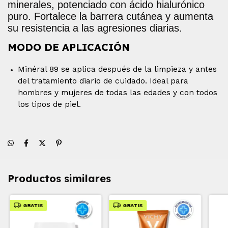
minerales, potenciado con ácido hialurónico
puro. Fortalece la barrera cutánea y aumenta
su resistencia a las agresiones diarias.
MODO DE APLICACIÓN
Minéral 89 se aplica después de la limpieza y antes
del tratamiento diario de cuidado. Ideal para
hombres y mujeres de todas las edades y con todos
los tipos de piel.
Productos similares
GRATIS
GRATIS