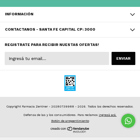
INFORMACIÓN
CONTACTANOS - SANTA FE CAPITAL CP: 3000
REGISTRATE PARA RECIBIR NUESTAS OFERTAS!
Copyright Farmacia Zentner - 20280739988 - 2026. Todos los derechos reservados.
Defensa de las y los consumidores. Para reclamos
ingresá acá.
Botón de arrepentimiento