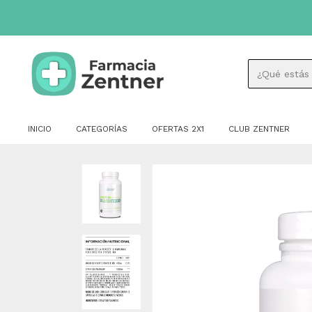
INICIO
CATEGORÍAS
OFERTAS 2X1
CLUB ZENTNER