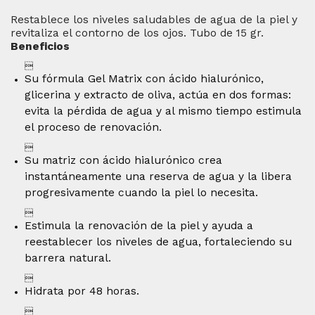
Restablece los niveles saludables de agua de la piel y
revitaliza el contorno de los ojos. Tubo de 15 gr.
Beneficios

Su fórmula Gel Matrix con ácido hialurónico,
glicerina y extracto de oliva, actúa en dos formas:
evita la pérdida de agua y al mismo tiempo estimula
el proceso de renovación.

Su matriz con ácido hialurónico crea
instantáneamente una reserva de agua y la libera
progresivamente cuando la piel lo necesita.

Estimula la renovación de la piel y ayuda a
reestablecer los niveles de agua, fortaleciendo su
barrera natural.

Hidrata por 48 horas.
