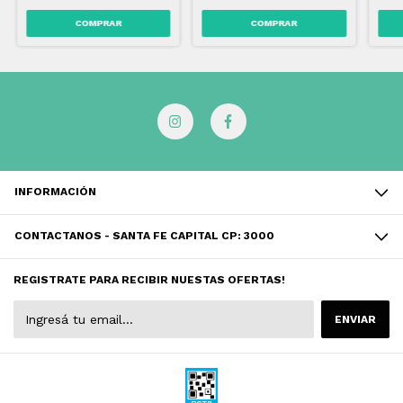
INFORMACIÓN
CONTACTANOS - SANTA FE CAPITAL CP: 3000
REGISTRATE PARA RECIBIR NUESTAS OFERTAS!