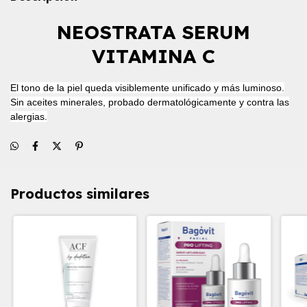
NEOSTRATA
SERUM
VITAMINA C
El tono de la piel queda visiblemente unificado y más luminoso.
Sin aceites minerales, probado dermatológicamente y contra las
alergias.
Productos similares