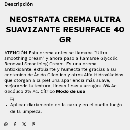
Descripción
NEOSTRATA CREMA ULTRA
SUAVIZANTE RESURFACE 40
GR
ATENCIÓN Esta crema antes se llamaba "Ultra
smoothing cream" y ahora paso a llamarse Glycolic
Renewal Smoothing Cream.
Es una crema
antioxidante, exfoliante y humectante gracias a su
contenido de Ácido Glicólico y otros Alfa Hidroxiácidos
que otorgan a la piel una apariencia más suave,
mejorando la textura, líneas finas y arrugas. 8% Ac.
Glicólico 2% Ac. Cítrico
Modo de uso

Aplicar diariamente en la cara y en el cuello luego
de la limpieza.