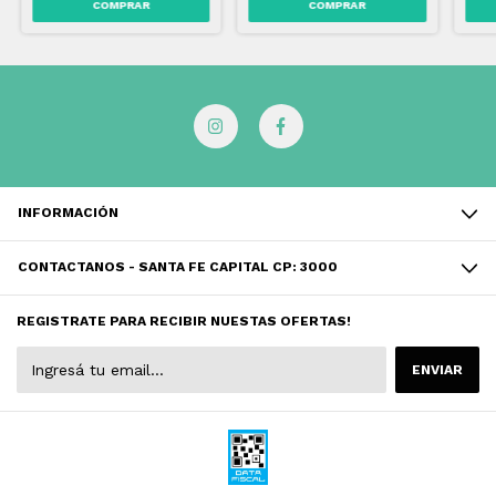
INFORMACIÓN
CONTACTANOS - SANTA FE CAPITAL CP: 3000
REGISTRATE PARA RECIBIR NUESTAS OFERTAS!