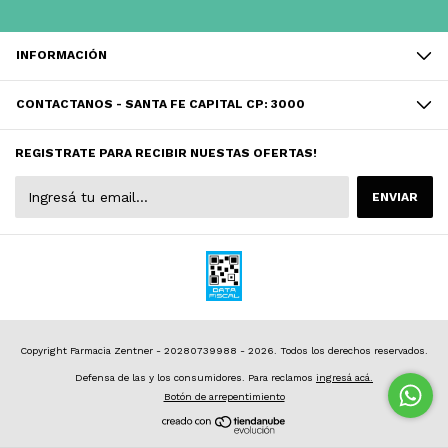
INFORMACIÓN
CONTACTANOS - SANTA FE CAPITAL CP: 3000
REGISTRATE PARA RECIBIR NUESTAS OFERTAS!
Copyright Farmacia Zentner - 20280739988 - 2026. Todos los derechos reservados.
Defensa de las y los consumidores. Para reclamos
ingresá acá.
Botón de arrepentimiento