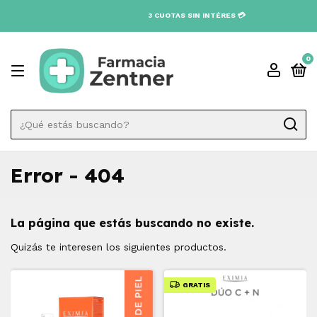
3 CUOTAS SIN INTÉRES 💳
0
Error - 404
La página que estás buscando no existe.
Quizás te interesen los siguientes productos.
GRATIS