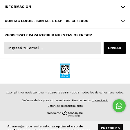
INFORMACIÓN
CONTACTANOS - SANTA FE CAPITAL CP: 3000
REGISTRATE PARA RECIBIR NUESTAS OFERTAS!
Copyright Farmacia Zentner - 20280739988 - 2026. Todos los derechos reservados.
Defensa de las y los consumidores. Para reclamos
ingresá acá.
Botón de arrepentimiento
Al navegar por este sitio
aceptás el uso de
ENTENDIDO