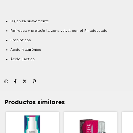
Higieniza suavemente
Refresca y protege la zona vulval con el Ph adecuado
Prebióticos
Ácido hialurónico
Ácido Láctico
Productos similares