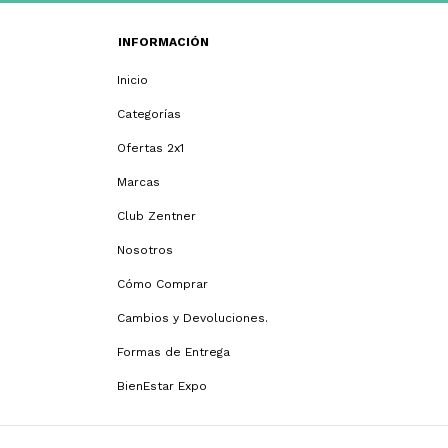
INFORMACIÓN
Inicio
Categorías
Ofertas 2x1
Marcas
Club Zentner
Nosotros
Cómo Comprar
Cambios y Devoluciones.
Formas de Entrega
BienEstar Expo