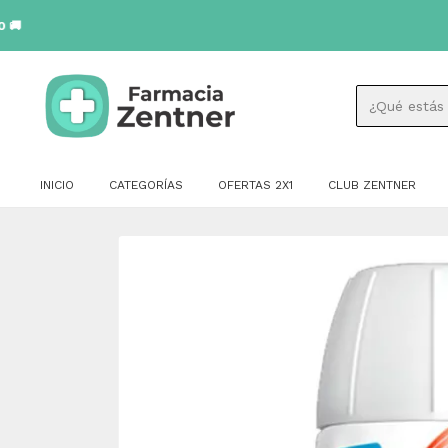
INICIO
CATEGORÍAS
OFERTAS 2X1
CLUB ZENTNER