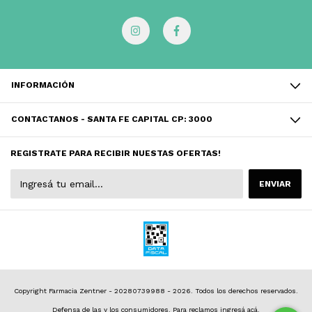
INFORMACIÓN
CONTACTANOS - SANTA FE CAPITAL CP: 3000
REGISTRATE PARA RECIBIR NUESTAS OFERTAS!
Copyright Farmacia Zentner - 20280739988 - 2026. Todos los derechos reservados.
Defensa de las y los consumidores. Para reclamos
ingresá acá.