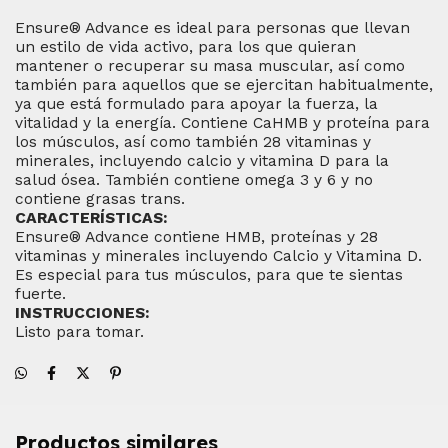
Ensure® Advance es ideal para personas que llevan
un estilo de vida activo, para los que quieran
mantener o recuperar su masa muscular, así como
también para aquellos que se ejercitan habitualmente,
ya que está formulado para apoyar la fuerza, la
vitalidad y la energía. Contiene CaHMB y proteína para
los músculos, así como también 28 vitaminas y
minerales, incluyendo calcio y vitamina D para la
salud ósea. También contiene omega 3 y 6 y no
contiene grasas trans.
CARACTERÍSTICAS:
Ensure® Advance contiene HMB, proteínas y 28
vitaminas y minerales incluyendo Calcio y Vitamina D.
Es especial para tus músculos, para que te sientas
fuerte.
INSTRUCCIONES:
Listo para tomar.
Productos similares