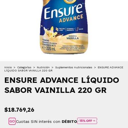
Inicio
>
Categorìas
>
Nutrición
>
Suplementos nutricionales
>
ENSURE ADVANCE
LÍQUIDO SABOR VAINILLA 220 GR
ENSURE ADVANCE LÍQUIDO
SABOR VAINILLA 220 GR
$18.769,26
Cuotas SIN interés con
DÉBITO