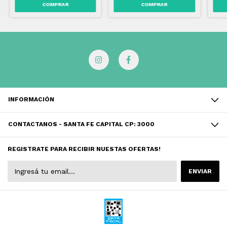
INFORMACIÓN
CONTACTANOS - SANTA FE CAPITAL CP: 3000
REGISTRATE PARA RECIBIR NUESTAS OFERTAS!