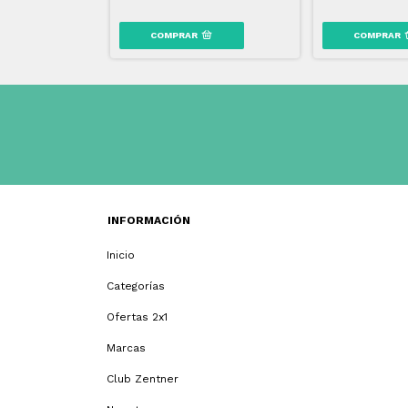
INFORMACIÓN
Inicio
Categorías
Ofertas 2x1
Marcas
Club Zentner