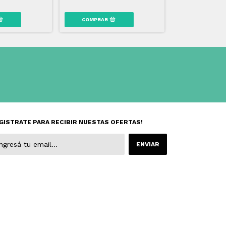
GISTRATE PARA RECIBIR NUESTAS OFERTAS!