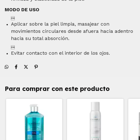
MODO DE USO

Aplicar sobre la piel limpia, masajear con
movimientos circulares desde afuera hacia adentro
hacia su total absorción.

Evitar contacto con el interior de los ojos.
Para comprar con este producto