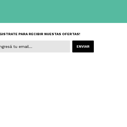
GISTRATE PARA RECIBIR NUESTAS OFERTAS!