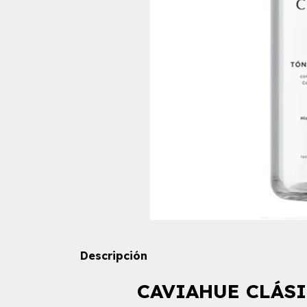
Descripción
CAVIAHUE CLÁSI