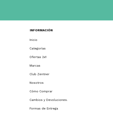
INFORMACIÓN
Inicio
Categorías
Ofertas 2x1
Marcas
Club Zentner
Nosotros
Cómo Comprar
Cambios y Devoluciones.
Formas de Entrega