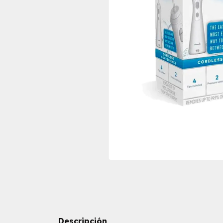
Descripción