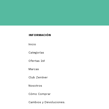
INFORMACIÓN
Inicio
Categorías
Ofertas 2x1
Marcas
Club Zentner
Nosotros
Cómo Comprar
Cambios y Devoluciones.