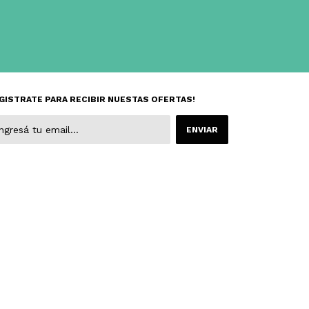
GISTRATE PARA RECIBIR NUESTAS OFERTAS!