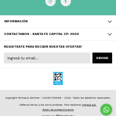
INFORMACIÓN
CONTACTANOS - SANTA FE CAPITAL CP: 3000
REGISTRATE PARA RECIBIR NUESTAS OFERTAS!
Copyright Farmacia Zentner - 20280739988 - 2026. Todos los derechos reservados.
Defensa de las y los consumidores. Para reclamos
ingresá acá.
Botón de arrepentimiento