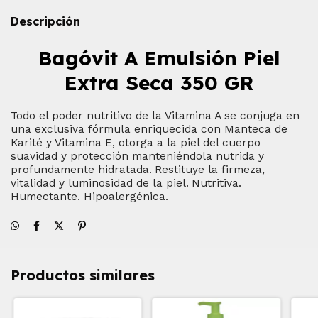
Descripción
Bagóvit A Emulsión Piel
Extra Seca 350 GR
Todo el poder nutritivo de la Vitamina A se conjuga en
una exclusiva fórmula enriquecida con Manteca de
Karité y Vitamina E, otorga a la piel del cuerpo
suavidad y protección manteniéndola nutrida y
profundamente hidratada.
Restituye la firmeza,
vitalidad y luminosidad de la piel.
Nutritiva.
Humectante. Hipoalergénica.
Productos similares