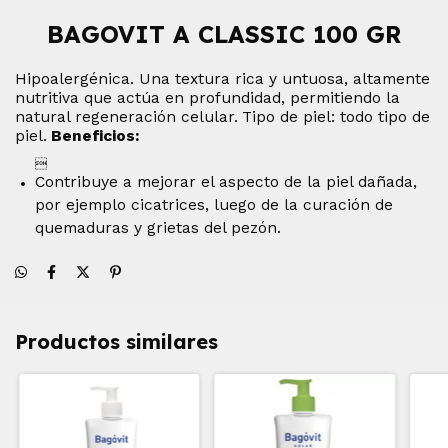
BAGOVIT A CLASSIC 100 GR
Hipoalergénica. Una textura rica y untuosa, altamente
nutritiva que actúa en profundidad, permitiendo la
natural regeneración celular.
Tipo de piel: todo tipo de
piel.
Beneficios:

Contribuye a mejorar el aspecto de la piel dañada,
por ejemplo cicatrices, luego de la curación de
quemaduras y grietas del pezón.
Productos similares