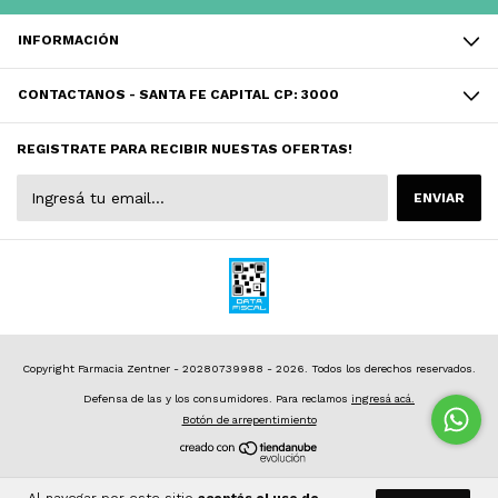
INFORMACIÓN
CONTACTANOS - SANTA FE CAPITAL CP: 3000
REGISTRATE PARA RECIBIR NUESTAS OFERTAS!
Copyright Farmacia Zentner - 20280739988 - 2026. Todos los derechos reservados.
Defensa de las y los consumidores. Para reclamos
ingresá acá.
Botón de arrepentimiento